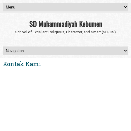
SD Muhammadiyah Kebumen
School of Excellent Religious, Character, and Smart (SERCS).
Kontak Kami