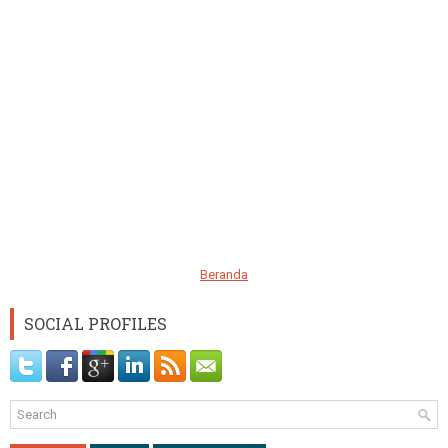
Beranda
SOCIAL PROFILES