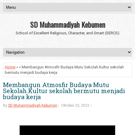
SD Muhammadiyah Kebumen
School of Excellent Religious, Character, and Smart (SERCS).
Home
» » Membangun Atmosfir Budaya Mutu Sekolah.Kultur sekolah
bermutu menjadi budaya kerja
Membangun Atmosfir Budaya Mutu
Sekolah.Kultur sekolah bermutu menjadi
budaya kerja
By
SD Muhammadiyah Kebumen
Oktober 23, 2022